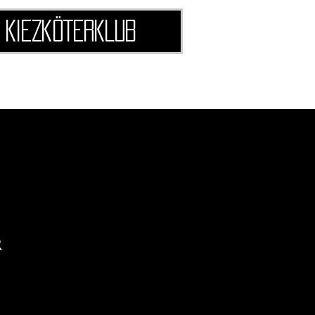
Kiezköterklub